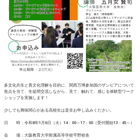
多文化共生と異文化理解を目的に、関西万博参加国のザンビアについて
焦点を当て、生徒間交流しながら、見て、触れて、感じる体験型ワーク
ショップを実施します！
少しでも興味関心がある高校生は是非お申し込みください。
日 時：令和8年1月6日（火）14：00～17：00（受付開始13：45～）
会 場：大阪教育大学附属高等学校平野校舎