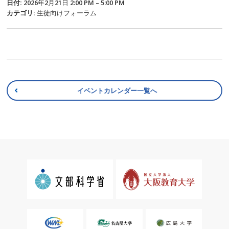
日付:
2026年2月21日 2:00 PM
–
5:00 PM
カテゴリ:
生徒向けフォーラム
イベントカレンダー一覧へ