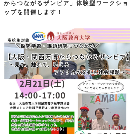
からつながるザンビア」体験型ワークショ
ップを開催します！